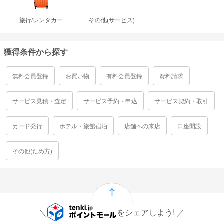
旅行/レンタカー
その他(サービス)
獲得条件から探す
無料会員登録
お買い物
有料会員登録
資料請求
サービス見積・査定
サービス予約・申込
サービス契約・取引
カード発行
ホテル・旅館宿泊
店舗への来店
口座開設
その他(ため方)
をシェアしよう!