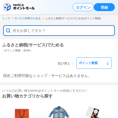
ログイン
登録
トップ
サービス利用でためる
ふるさと納税(サービス)でためる(ポイント数順)
ふるさと納税(サービス)でためる
（ポイント数順・全0件）
並び替え
現在ご利用可能なショップ・サービスはありません。
いつものお買い物をtenki.jpポイントモール経由にするだけ！
お買い物カテゴリから探す