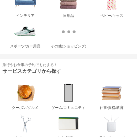
インテリア
日用品
ベビー/キッズ
スポーツ/カー用品
その他(ショッピング)
旅行やお食事の予約でもたまる！
サービスカテゴリから探す
クーポン/グルメ
ゲーム/コミュニティ
仕事/資格/教育